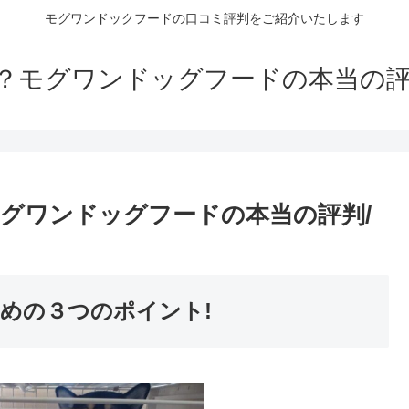
モグワンドックフードの口コミ評判をご紹介いたします
？モグワンドッグフードの本当の評
グワンドッグフードの本当の評判/
めの３つのポイント!