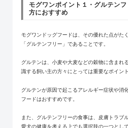
モグワンポイント１・グルテンフ
方におすすめ
モグワンドッグフードは、その優れた点がた
「グルテンフリー」であることです。
グルテンは、小麦や大麦などの穀物に含まれ
識する飼い主の方々にとっては重要なポイン
グルテンが原因で起こるアレルギー症状や消
フードはおすすめです。
また、グルテンフリーの食事は、皮膚トラブ
愛犬の健康を考える上でも選択肢の一つとし