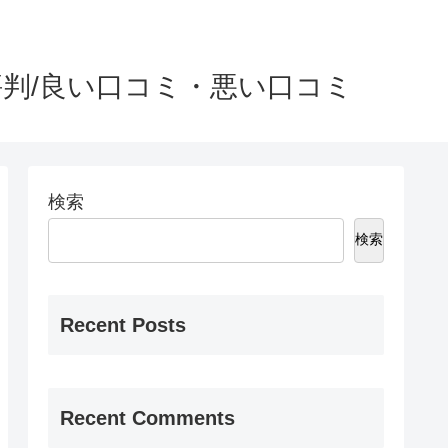
判/良い口コミ・悪い口コミ
検索
検索
Recent Posts
Recent Comments