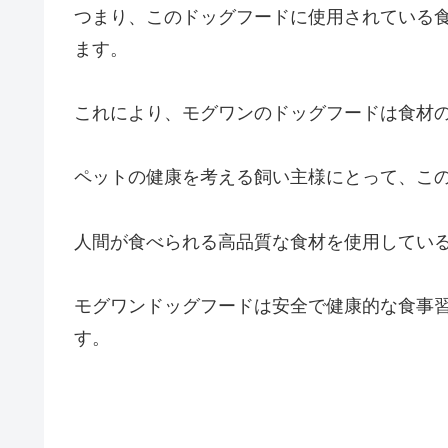
つまり、このドッグフードに使用されている
ます。
これにより、モグワンのドッグフードは食材
ペットの健康を考える飼い主様にとって、こ
人間が食べられる高品質な食材を使用してい
モグワンドッグフードは安全で健康的な食事
す。