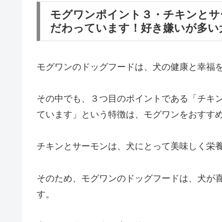
モグワンポイント３・チキンとサ
だわっています！好き嫌いが多い
モグワンのドッグフードは、犬の健康と幸福
その中でも、３つ目のポイントである「チキ
ています」という特徴は、モグワンをおすす
チキンとサーモンは、犬にとって美味しく栄
そのため、モグワンのドッグフードは、犬が
す。