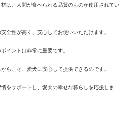
食材は、人間が食べられる品質のものが使用されてい
の安全性が高く、安心してお使いいただけます。
のポイントは非常に重要です。
るからこそ、愛犬に安心して提供できるのです。
習慣をサポートし、愛犬の幸せな暮らしを応援しま