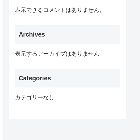
表示できるコメントはありません。
Archives
表示するアーカイブはありません。
Categories
カテゴリーなし