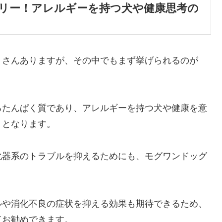
リー！アレルギーを持つ犬や健康思考の
くさんありますが、その中でもまず挙げられるのが
るたんぱく質であり、アレルギーを持つ犬や健康を意
トとなります。
化器系のトラブルを抑えるためにも、モグワンドッグ
ルや消化不良の症状を抑える効果も期待できるため、
てお勧めできます。