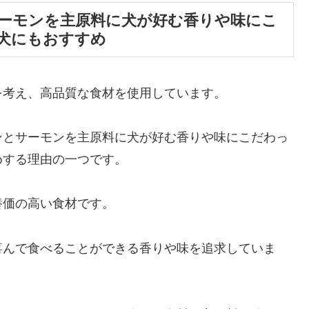
ーモンを主原料に犬が好む香りや味にこ
犬にもおすすめ
を考え、高品質な食材を使用しています。
ンとサーモンを主原料に犬が好む香りや味にこだわっ
めする理由の一つです。
養価の高い食材です。
喜んで食べることができる香りや味を追求していま