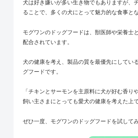
犬は好き嫌いが多い生き物でもありますが、
ることで、多くの犬にとって魅力的な食事と
モグワンのドッグフードは、獣医師や栄養士
配合されています。
犬の健康を考え、製品の質を最優先にしてい
グフードです。
「チキンとサーモンを主原料に犬が好む香り
飼い主さまにとっても愛犬の健康を考えた上
ぜひ一度、モグワンのドッグフードを試して