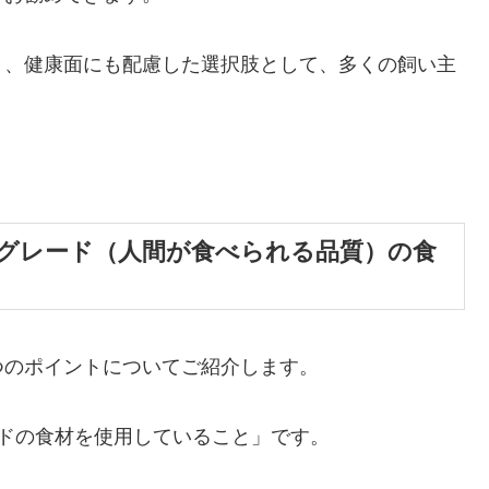
く、健康面にも配慮した選択肢として、多くの飼い主
グレード（人間が食べられる品質）の食
つのポイントについてご紹介します。
ドの食材を使用していること」です。