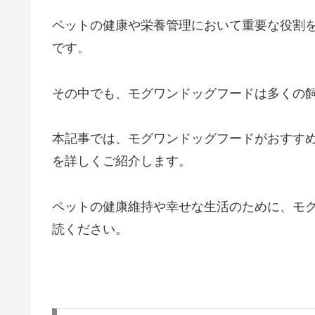
ペットの健康や栄養管理において重要な役割
です。
その中でも、モグワンドッグフードは多くの
本記事では、モグワンドッグフードがおすす
を詳しくご紹介します。
ペットの健康維持や幸せな生活のために、モ
読ください。