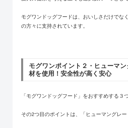
モグワンドッグフードは、おいしさだけでな
の方々に支持されています。
モグワンポイント２・ヒューマン
材を使用！安全性が高く安心
「モグワンドッグフード」をおすすめする３
その2つ目のポイントは、「ヒューマングレー