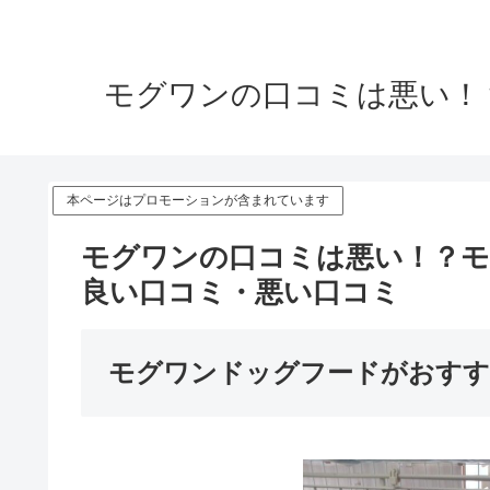
モグワンの口コミは悪い！
本ページはプロモーションが含まれています
モグワンの口コミは悪い！？モ
良い口コミ・悪い口コミ
モグワンドッグフードがおすす